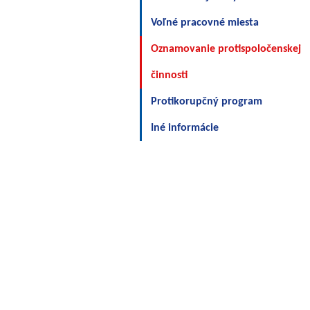
Voľné pracovné miesta
Oznamovanie protispoločenskej
činnosti
Protikorupčný program
Iné informácie