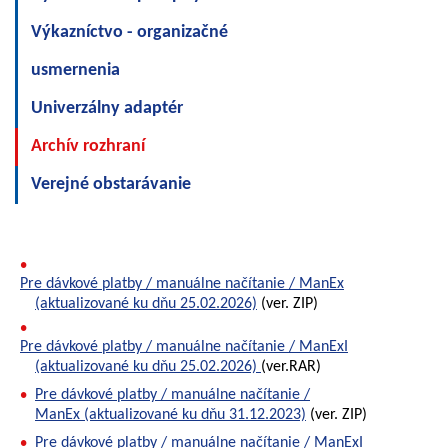
Výkazníctvo - organizačné
usmernenia
Univerzálny adaptér
Archív rozhraní
Verejné obstarávanie
Pre dávkové platby / manuálne načítanie / ManEx
(aktualizované ku dňu 25.02.2026)
(ver. ZIP)
Pre dávkové platby / manuálne načítanie / ManExI
(aktualizované ku dňu 25.02.2026)
(ver.RAR)
Pre dávkové platby / manuálne načítanie /
ManEx (aktualizované ku dňu 31.12.2023)
(ver. ZIP)
Pre dávkové platby / manuálne načítanie / ManExI