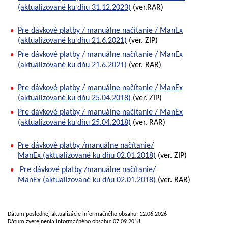
(aktualizované ku dňu 31.12.2023)
(ver.RAR)
Pre dávkové platby / manuálne načítanie / ManEx
(aktualizované ku dňu 21.6.2021)
(ver. ZIP)
Pre dávkové platby / manuálne načítanie / ManEx
(aktualizované ku dňu 21.6.2021)
(ver. RAR)
Pre dávkové platby / manuálne načítanie / ManEx
(aktualizované ku dňu 25.04.2018)
(ver. ZIP)
Pre dávkové platby / manuálne načítanie / ManEx
(aktualizované ku dňu 25.04.2018)
(ver. RAR)
Pre dávkové platby /manuálne načítanie/
ManEx (aktualizované ku dňu 02.01.2018)
(ver. ZIP)
Pre dávkové platby /manuálne načítanie/
ManEx (aktualizované ku dňu 02.01.2018)
(ver. RAR)
Dátum poslednej aktualizácie informačného obsahu: 12.06.2026
Dátum zverejnenia informačného obsahu: 07.09.2018