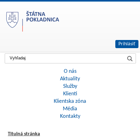
Prihlásiť
O nás
Aktuality
Služby
Klienti
Klientska zóna
Média
Kontakty
Titulná stránka